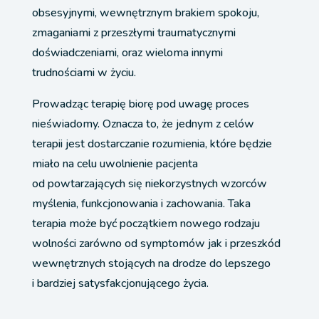
obsesyjnymi, wewnętrznym brakiem spokoju,
zmaganiami z przeszłymi traumatycznymi
doświadczeniami, oraz wieloma innymi
trudnościami w życiu.
Prowadząc terapię biorę pod uwagę proces
nieświadomy. Oznacza to, że jednym z celów
terapii jest dostarczanie rozumienia, które będzie
miało na celu uwolnienie pacjenta
od powtarzających się niekorzystnych wzorców
myślenia, funkcjonowania i zachowania. Taka
terapia może być początkiem nowego rodzaju
wolności zarówno od symptomów jak i przeszkód
wewnętrznych stojących na drodze do lepszego
i bardziej satysfakcjonującego życia.