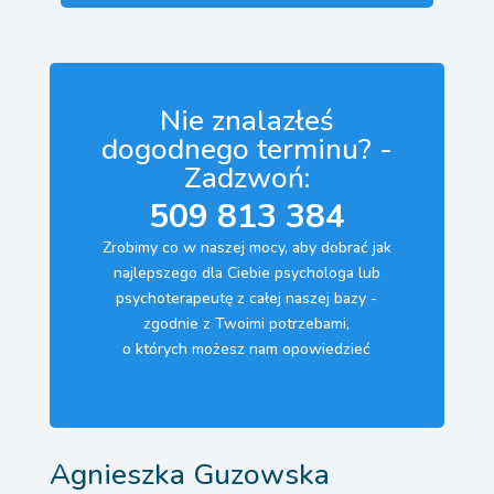
Nie znalazłeś
dogodnego terminu? -
Zadzwoń:
509 813 384
Zrobimy co w naszej mocy, aby dobrać jak
najlepszego dla Ciebie psychologa lub
psychoterapeutę z całej naszej bazy -
zgodnie z Twoimi potrzebami,
o których możesz nam opowiedzieć
Agnieszka Guzowska