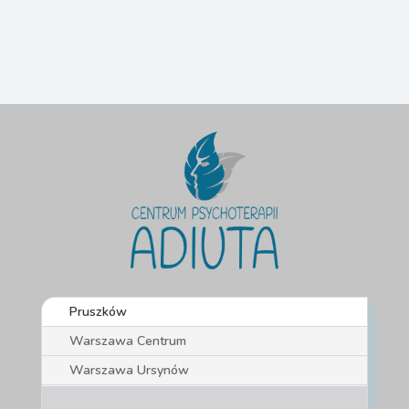
Pruszków
Warszawa Centrum
Warszawa Ursynów