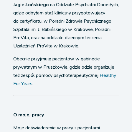
Jagiellońskiego
na Oddziale Psychiatrii Dorosłych,
gdzie odbyłam staź kliniczny przygotowujący
do certyfikatu, w Poradni Zdrowia Psychicznego
Szpitala im. J. Babińskiego w Krakowie, Poradni
ProVita, oraz na oddziale dziennym leczenia
Uzależnień ProVita w Krakowie.
Obecnie przyjmuję pacjentów w gabinecie
prywatnym w Pruszkowie, gdzie odzie organizuje
też zespół pomocy psychoterapeutycznej
Healthy
For Years
.
O mojej pracy
Moje doświadczenie w pracy z pacjentami