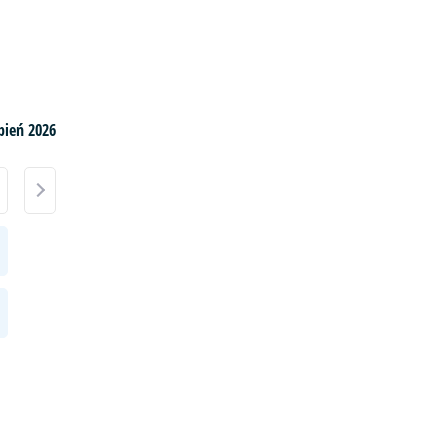
pień 2026