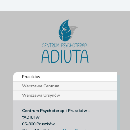
Pruszków
Warszawa Centrum
Warszawa Ursynów
Centrum Psychoterapii Pruszków –
“ADIUTA”
05-800 Pruszków,