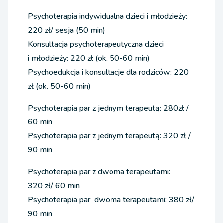
Psychoterapia indywidualna dzieci i młodzieży:
220 zł/ sesja (50 min)
Konsultacja psychoterapeutyczna dzieci
i młodzieży: 220 zł (ok. 50-60 min)
Psychoedukcja i konsultacje dla rodziców: 220
zł (ok. 50-60 min)
Psychoterapia par z jednym terapeutą: 280zł /
60 min
Psychoterapia par z jednym terapeutą: 320 zł /
90 min
Psychoterapia par z dwoma terapeutami:
320 zł/ 60 min
Psychoterapia par dwoma terapeutami: 380 zł/
90 min