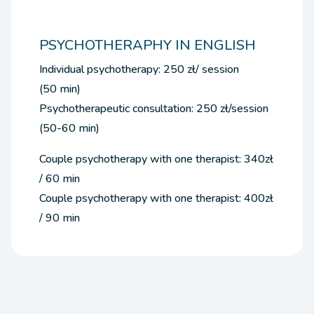
PSYCHOTHERAPHY IN ENGLISH
Individual psychotherapy: 250 zł/ session
(50 min)
Psychotherapeutic consultation: 250 zł/session
(50-60 min)
Couple psychotherapy with one therapist: 340zł
/ 60 min
Couple psychotherapy with one therapist: 400zł
/ 90 min