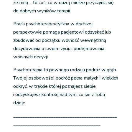
ze mną – to coś, co w dużej mierze przyczynia się
do dobrych wyników terapii.
Praca psychoterapeutyczna w dłuższej
perspektywie pomaga pacjentowi odzyskać lub
zbudować od początku wolność wewnętrzną
decydowania o swoim życiu i podejmowania
własnych decyzji.
Psychoterapia to pewnego rodzaju podróż w głąb
Twojej osobowości, podróż pełna małych i wielkich
odkryć, w trakcie której poznajesz siebie
i odzyskujesz kontrolę nad tym, co się z Tobą
dzieje.
____________________________________________
_____________________________________