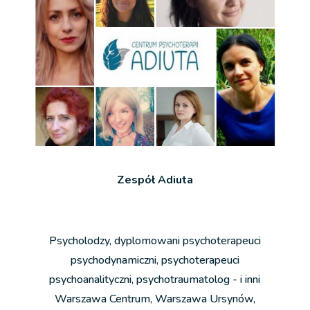
Zespół Adiuta
Psycholodzy, dyplomowani psychoterapeuci
psychodynamiczni, psychoterapeuci
psychoanalityczni, psychotraumatolog - i inni
Warszawa Centrum, Warszawa Ursynów,