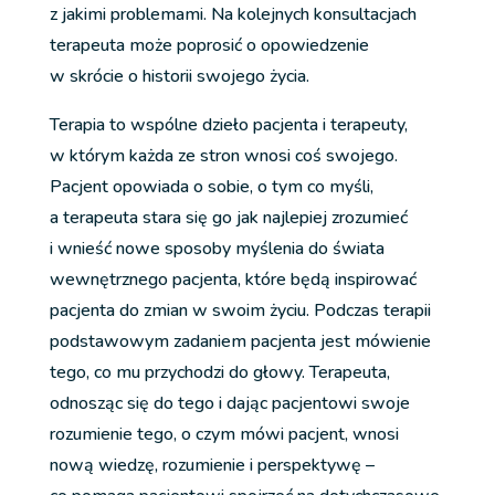
z jakimi problemami. Na kolejnych konsultacjach
terapeuta może poprosić o opowiedzenie
w skrócie o historii swojego życia.
Terapia to wspólne dzieło pacjenta i terapeuty,
w którym każda ze stron wnosi coś swojego.
Pacjent opowiada o sobie, o tym co myśli,
a terapeuta stara się go jak najlepiej zrozumieć
i wnieść nowe sposoby myślenia do świata
wewnętrznego pacjenta, które będą inspirować
pacjenta do zmian w swoim życiu. Podczas terapii
podstawowym zadaniem pacjenta jest mówienie
tego, co mu przychodzi do głowy. Terapeuta,
odnosząc się do tego i dając pacjentowi swoje
rozumienie tego, o czym mówi pacjent, wnosi
nową wiedzę, rozumienie i perspektywę –