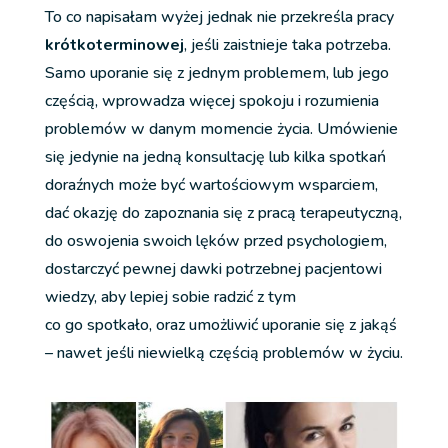
To co napisałam wyżej jednak nie przekreśla pracy
krótkoterminowej
, jeśli zaistnieje taka potrzeba.
Samo uporanie się z jednym problemem, lub jego
częścią, wprowadza więcej spokoju i rozumienia
problemów w danym momencie życia. Umówienie
się jedynie na jedną konsultację lub kilka spotkań
doraźnych może być wartościowym wsparciem,
dać okazję do zapoznania się z pracą terapeutyczną,
do oswojenia swoich lęków przed psychologiem,
dostarczyć pewnej dawki potrzebnej pacjentowi
wiedzy, aby lepiej sobie radzić z tym
co go spotkało, oraz umożliwić uporanie się z jakąś
– nawet jeśli niewielką częścią problemów w życiu.