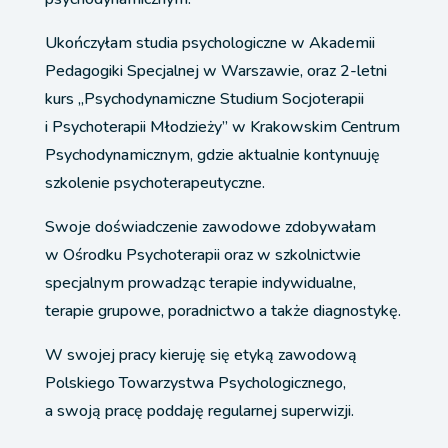
Ukończyłam studia psychologiczne w Akademii
Pedagogiki Specjalnej w Warszawie, oraz 2-letni
kurs „Psychodynamiczne Studium Socjoterapii
i Psychoterapii Młodzieży” w Krakowskim Centrum
Psychodynamicznym, gdzie aktualnie kontynuuję
szkolenie psychoterapeutyczne.
Swoje doświadczenie zawodowe zdobywałam
w Ośrodku Psychoterapii oraz w szkolnictwie
specjalnym prowadząc terapie indywidualne,
terapie grupowe, poradnictwo a także diagnostykę.
W swojej pracy kieruję się etyką zawodową
Polskiego Towarzystwa Psychologicznego,
a swoją pracę poddaję regularnej superwizji.