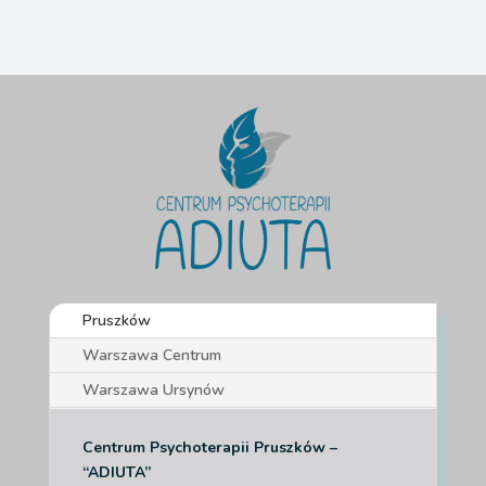
Pruszków
Warszawa Centrum
Warszawa Ursynów
Centrum Psychoterapii Pruszków –
“ADIUTA”