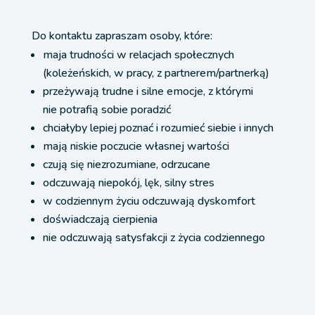
Do kontaktu zapraszam osoby, które:
maja trudności w relacjach społecznych
(koleżeńskich, w pracy, z partnerem/partnerką)
przeżywają trudne i silne emocje, z którymi
nie potrafią sobie poradzić
chciałyby lepiej poznać i rozumieć siebie i innych
mają niskie poczucie własnej wartości
czują się niezrozumiane, odrzucane
odczuwają niepokój, lęk, silny stres
w codziennym życiu odczuwają dyskomfort
doświadczają cierpienia
nie odczuwają satysfakcji z życia codziennego