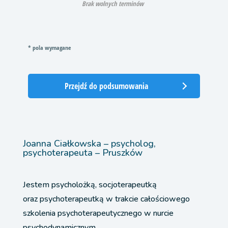
Brak wolnych terminów
* pola wymagane
Przejdź do podsumowania
Joanna Ciałkowska – psycholog,
psychoterapeuta – Pruszków
Jestem psycholożką, socjoterapeutką
oraz psychoterapeutką w trakcie całościowego
szkolenia psychoterapeutycznego w nurcie
psychodynamicznym.