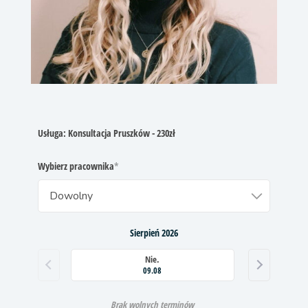
Usługa:
Konsultacja Pruszków - 230zł
Wybierz pracownika
Sierpień 2026
Nie.
09.08
Brak wolnych terminów