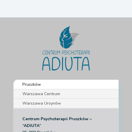
Pruszków
Warszawa Centrum
Warszawa Ursynów
Centrum Psychoterapii Pruszków –
“ADIUTA”