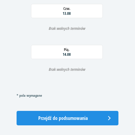
Czw.
13.08
Brak wolnych terminów
Pią.
14.08
Brak wolnych terminów
* pola wymagane
Przejdź do podsumowania