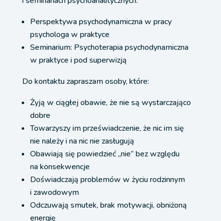
i seminariach psychoanalitycznych:
Perspektywa psychodynamiczna w pracy
psychologa w praktyce
Seminarium: Psychoterapia psychodynamiczna
w praktyce i pod superwizją
Do kontaktu zapraszam osoby, które:
Żyją w ciągłej obawie, że nie są wystarczająco
dobre
Towarzyszy im przeświadczenie, że nic im się
nie należy i na nic nie zasługują
Obawiają się powiedzieć „nie” bez względu
na konsekwencje
Doświadczają problemów w życiu rodzinnym
i zawodowym
Odczuwają smutek, brak motywacji, obniżoną
energię