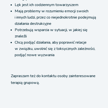
Lęk jest ich codziennym towarzyszem
Mają problemy w rozumieniu emocji swoich
i innych ludzi, przez co niejednokrotnie podejmują
działania destrukcyjne
Potrzebują wsparcia w sytuacji, w jakiej się
znaleźli
Chcą podjąć działania, aby poprawić relacje
w związku, uwolnić się z toksycznych zależności,
podjąć nowe wyzwania
Zapraszam też do kontaktu osoby zainteresowane
terapią grupową.