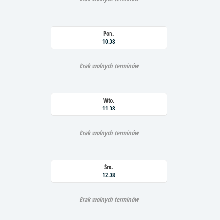
Pon.
10.08
Brak wolnych terminów
Wto.
11.08
Brak wolnych terminów
Śro.
12.08
Brak wolnych terminów