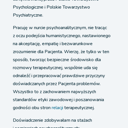
Psychologiczne i Polskie Towarzystwo
Psychiatryczne.
Pracuję w nurcie psychoanalitycznym, nie tracąc
z oczu podejścia humanistycznego, nastawionego
na akceptację, empatię i bezwarunkowe
zrozumienie dla Pacjenta. Wierzę, że tylko w ten
sposób, tworząc bezpieczne środowisko dla
rozmowy terapeutycznej, wspólnie uda się
odnaleźć i przepracować prawdziwe przyczyny
doświadczanych przez Pacjenta problemów.
Wszystko to z zachowaniem najwyższych
standardów etyki zawodowej i poszanowania
godności obu stron
relacji
terapeutycznej.
Doświadczenie zdobywałam na stażach