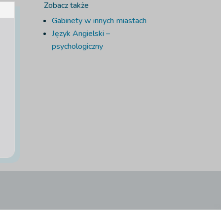
Zobacz także
Gabinety w innych miastach
Język Angielski –
psychologiczny