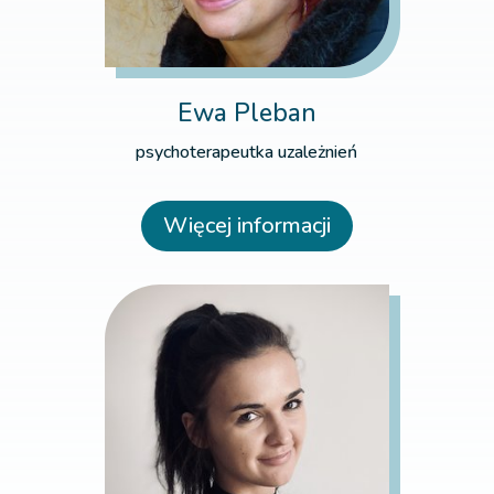
Ewa Pleban
psychoterapeutka uzależnień
Więcej informacji