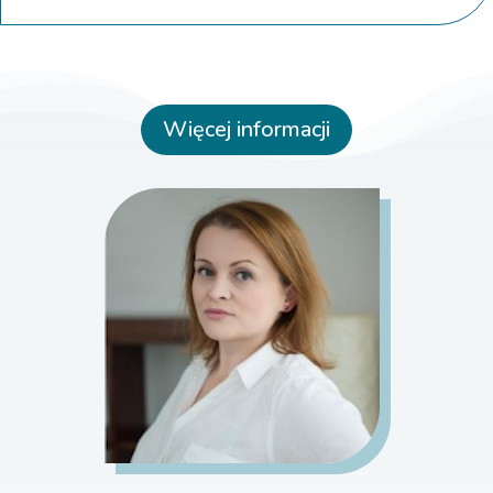
Więcej informacji