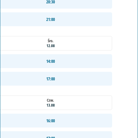
20:30
21:00
Śro.
12.08
14:00
17:00
Czw.
13.08
16:00