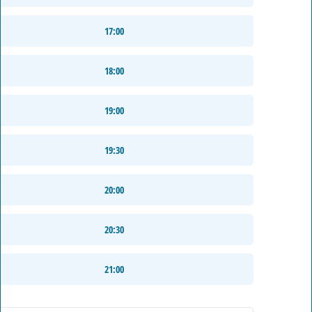
17:00
18:00
19:00
19:30
20:00
20:30
21:00