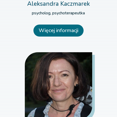
Aleksandra Kaczmarek
psycholog, psychoterapeutka
Więcej informacji