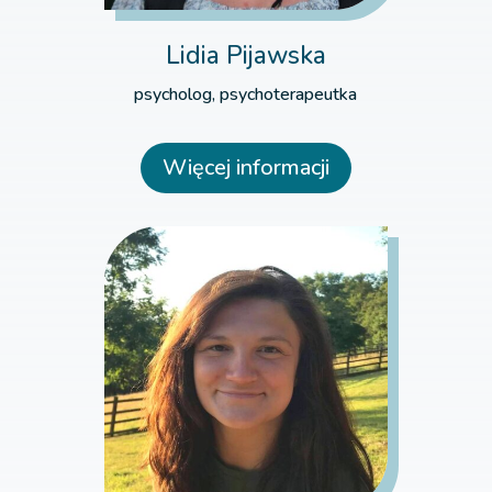
Lidia Pijawska
psycholog, psychoterapeutka
Więcej informacji