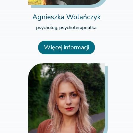
Agnieszka Wolańczyk
psycholog, psychoterapeutka
Więcej informacji