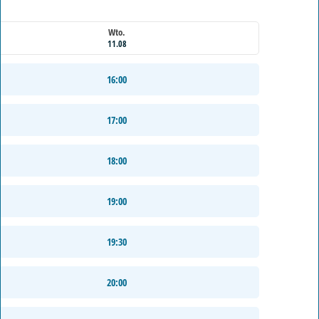
Wto.
11.08
16:00
17:00
18:00
19:00
19:30
20:00