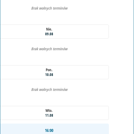
Brak wolnych terminów
Nie.
09.08
Brak wolnych terminów
Pon.
10.08
Brak wolnych terminów
Wto.
11.08
16:00