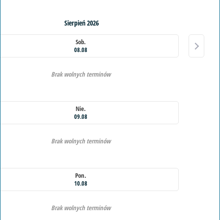
Sierpień 2026
Sob.
08.08
Brak wolnych terminów
Nie.
09.08
Brak wolnych terminów
Pon.
10.08
Brak wolnych terminów