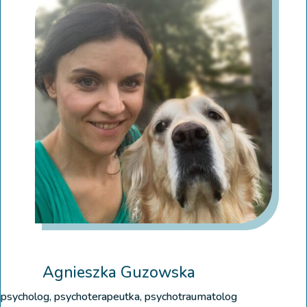
Agnieszka Guzowska
psycholog, psychoterapeutka, psychotraumatolog