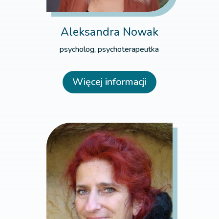
Aleksandra Nowak
psycholog, psychoterapeutka
Więcej informacji