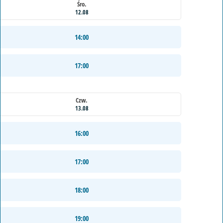
Śro.
12.08
14:00
17:00
Czw.
13.08
16:00
17:00
18:00
19:00