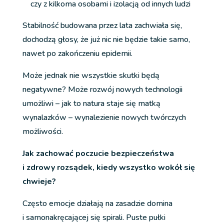
czy z kilkoma osobami i izolacją od innych ludzi
Stabilność budowana przez lata zachwiała się,
dochodzą głosy, że już nic nie będzie takie samo,
nawet po zakończeniu epidemii.
Może jednak nie wszystkie skutki będą
negatywne? Może rozwój nowych technologii
umożliwi – jak to natura staje się matką
wynalazków – wynalezienie nowych twórczych
możliwości.
Jak zachować poczucie bezpieczeństwa
i zdrowy rozsądek, kiedy wszystko wokół się
chwieje?
Często emocje działają na zasadzie domina
i samonakręcającej się spirali. Puste pułki