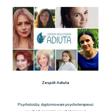
Zespół Adiuta
Psycholodzy, dyplomowani psychoterapeuci