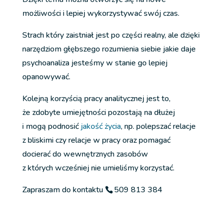
możliwości i lepiej wykorzystywać swój czas.
Strach który zaistniał jest po części realny, ale dzięki
narzędziom głębszego rozumienia siebie jakie daje
psychoanaliza jesteśmy w stanie go lepiej
opanowywać.
Kolejną korzyścią pracy analitycznej jest to,
że zdobyte umiejętności pozostają na dłużej
i mogą podnosić
jakość życia
, np. polepszać relacje
z bliskimi czy relacje w pracy oraz pomagać
docierać do wewnętrznych zasobów
z których wcześniej nie umieliśmy korzystać.
Zapraszam do kontaktu
509 813 384