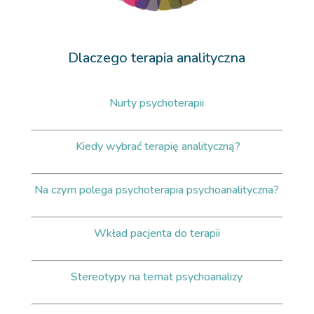
Dlaczego terapia analityczna
Nurty psychoterapii
Kiedy wybrać terapię analityczną?
Na c
zym polega psychoterapia psychoanalityczna?
Wkład pacjenta do terapii
Stereotypy na temat psychoanalizy