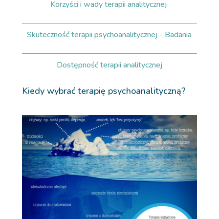
Korzyści i wady terapii analitycznej
Skuteczność terapii psychoanalitycznej - Badania
Dostępność terapii analitycznej
Kiedy wybrać terapię psychoanalityczną?