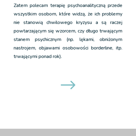
Zatem polecam terapię psychoanalityczną przede
wszystkim osobom, które widzą, że ich problemy
nie stanowią chwilowego kryzysu a są raczej
powtarzającym się wzorcem, czy długo trwającym
stanem psychicznym (np. lękami, obniżonym
nastrojem, objawami osobowości borderline, itp.
trwającymi ponad rok).
$