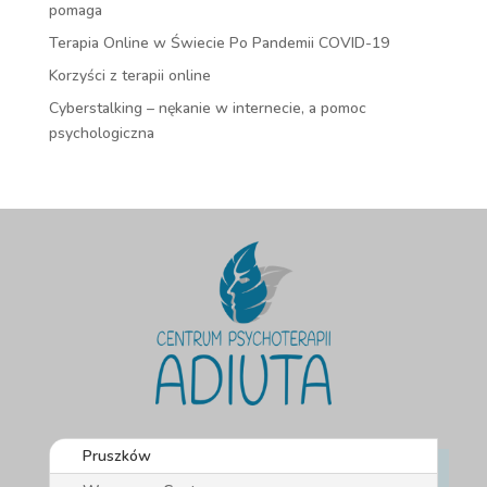
pomaga
Terapia Online w Świecie Po Pandemii COVID-19
Korzyści z terapii online
Cyberstalking – nękanie w internecie, a pomoc
psychologiczna
Pruszków