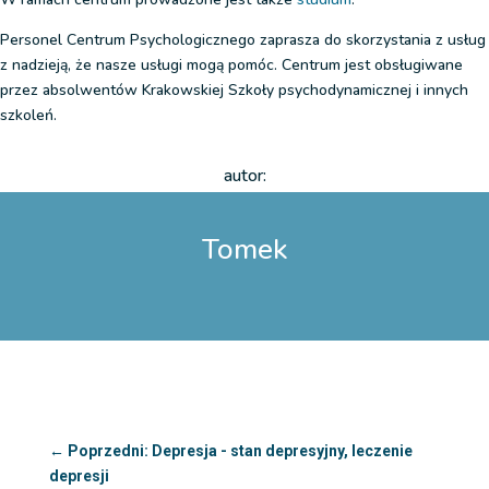
Personel Centrum Psychologicznego zaprasza do skorzystania z usług
z nadzieją, że nasze usługi mogą pomóc.
Centrum jest obsługiwane
przez absolwentów Krakowskiej Szkoły psychodynamicznej i innych
szkoleń.
autor:
Tomek
←
Poprzedni: Depresja - stan depresyjny, leczenie
depresji