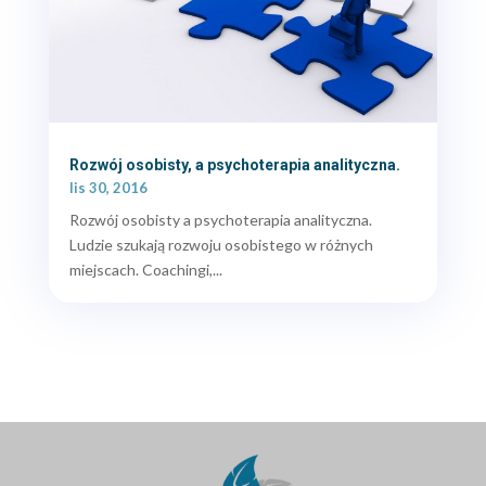
Rozwój osobisty, a psychoterapia analityczna.
lis 30, 2016
Rozwój osobisty a psychoterapia analityczna.
Ludzie szukają rozwoju osobistego w różnych
miejscach. Coachingi,...