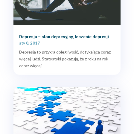
Depresja – stan depresyjny, leczenie depresji
sty 8, 2017
Depresja to przykra dolegliwość, dotykająca coraz
więcej ludzi. Statystyki pokazują, że z roku na rok
coraz więcej...