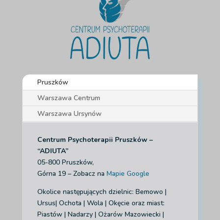
Pruszków
Warszawa Centrum
Warszawa Ursynów
Centrum Psychoterapii Pruszków –
“ADIUTA”
05-800 Pruszków,
Górna 19 – Zobacz na
Mapie Google
Okolice następujących dzielnic: Bemowo |
Ursus| Ochota | Wola | Okęcie
oraz miast:
Piastów | Nadarzy | Ożarów Mazowiecki |