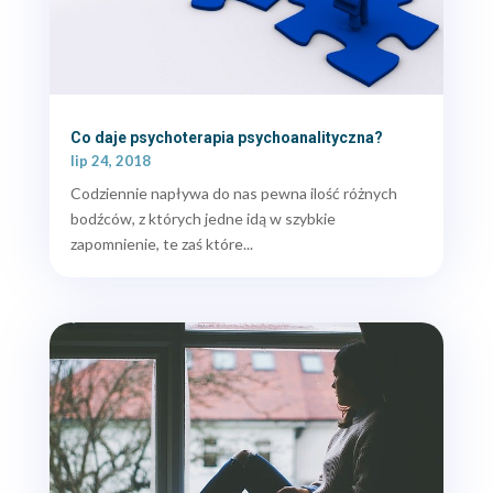
Co daje psychoterapia psychoanalityczna?
lip 24, 2018
Codziennie napływa do nas pewna ilość różnych
bodźców, z których jedne idą w szybkie
zapomnienie, te zaś które...