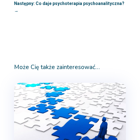
Następny: Co daje psychoterapia psychoanalityczna?
→
Może Cię także zainteresować…