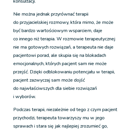
konsultacji.
Nie można jednak przyrównać terapii
do przyjacielskiej rozmowy, która mimo, że może
być bardzo wartościowym wsparciem, daje
co innego niż terapia. W rozmowie terapeutycznej
nie ma gotowych rozwiązań, a terapeuta nie daje
pacjentowi porad, ale skupia się na blokadach
emocjonalnych, których pacjent sam nie może
przejść. Dzięki odblokowaniu potencjału w terapii,
pacjent zazwyczaj sam może dojść
do najwłaściwszych dla siebie rozwiązań
i wyborów.
Podczas terapii, niezależnie od tego z czym pacjent
przychodzi, terapeuta towarzyszy mu w jego
sprawach i stara się jak najlepiej zrozumieć go,