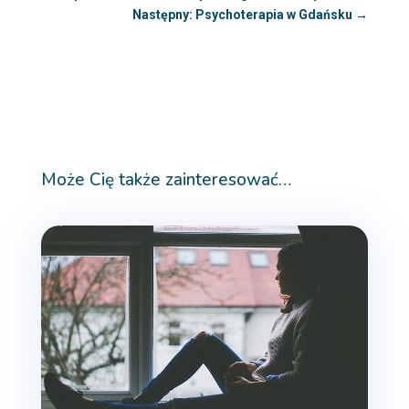
Następny: Psychoterapia w Gdańsku
→
Może Cię także zainteresować…