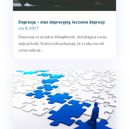
Depresja – stan depresyjny, leczenie depresji
sty 8, 2017
Depresja to przykra dolegliwość, dotykająca coraz
więcej ludzi. Statystyki pokazują, że z roku na rok
coraz więcej...