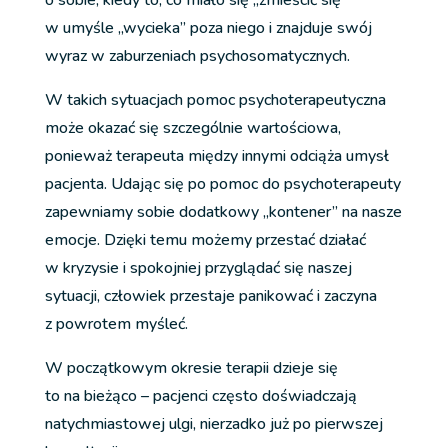
w umyśle „wycieka” poza niego i znajduje swój
wyraz w zaburzeniach psychosomatycznych.
W takich sytuacjach pomoc psychoterapeutyczna
może okazać się szczególnie wartościowa,
ponieważ terapeuta między innymi odciąża umysł
pacjenta. Udając się po pomoc do psychoterapeuty
zapewniamy sobie dodatkowy „kontener” na nasze
emocje. Dzięki temu możemy przestać działać
w kryzysie i spokojniej przyglądać się naszej
sytuacji, człowiek przestaje panikować i zaczyna
z powrotem myśleć.
W początkowym okresie terapii dzieje się
to na bieżąco – pacjenci często doświadczają
natychmiastowej ulgi, nierzadko już po pierwszej