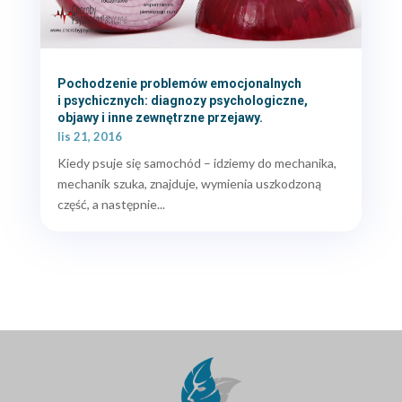
Pochodzenie problemów emocjonalnych
i psychicznych: diagnozy psychologiczne,
objawy i inne zewnętrzne przejawy.
lis 21, 2016
Kiedy psuje się samochód – idziemy do mechanika,
mechanik szuka, znajduje, wymienia uszkodzoną
część, a następnie...