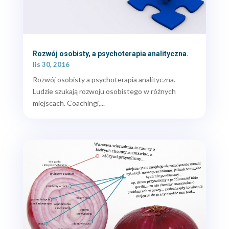
Rozwój osobisty, a psychoterapia analityczna.
lis 30, 2016
Rozwój osobisty a psychoterapia analityczna.
Ludzie szukają rozwoju osobistego w różnych
miejscach. Coachingi,...