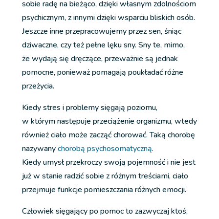
sobie radę na bieżąco, dzięki własnym zdolnościom
psychicznym, z innymi dzięki wsparciu bliskich osób.
Jeszcze inne przepracowujemy przez sen, śniąc
dziwaczne, czy też pełne lęku sny. Sny te, mimo,
że wydają się dręczące, przeważnie są jednak
pomocne, ponieważ pomagają poukładać różne
przeżycia.
Kiedy stres i problemy sięgają poziomu,
w którym następuje przeciążenie organizmu, wtedy
również ciało może zacząć chorować. Taką chorobę
nazywany
chorobą psychosomatyczną
.
Kiedy umysł przekroczy swoją pojemność i nie jest
już w stanie radzić sobie z różnym treściami, ciało
przejmuje funkcje pomieszczania różnych emocji.
Człowiek sięgający po pomoc to zazwyczaj ktoś,