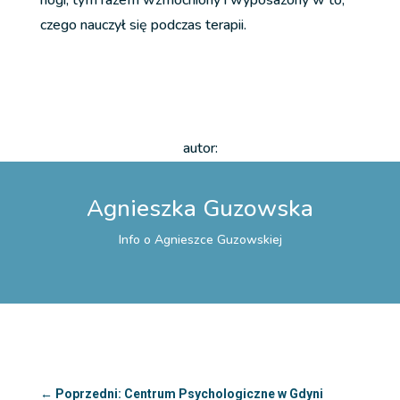
czego nauczył się podczas terapii.
autor:
Agnieszka Guzowska
Info o Agnieszce Guzowskiej
←
Poprzedni: Centrum Psychologiczne w Gdyni