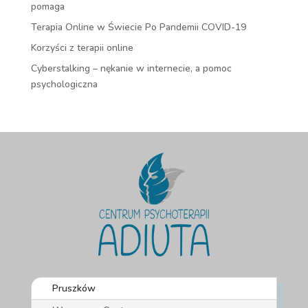
pomaga
Terapia Online w Świecie Po Pandemii COVID-19
Korzyści z terapii online
Cyberstalking – nękanie w internecie, a pomoc
psychologiczna
Pruszków