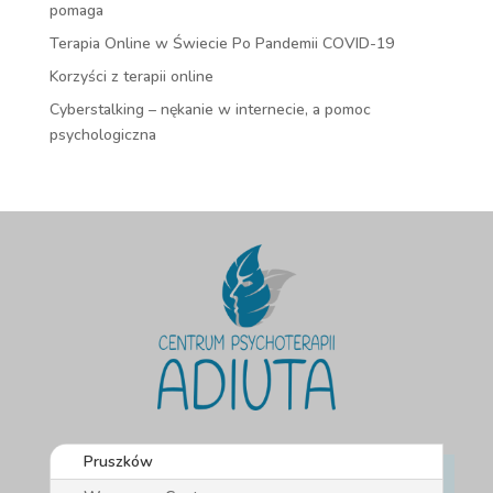
pomaga
Terapia Online w Świecie Po Pandemii COVID-19
Korzyści z terapii online
Cyberstalking – nękanie w internecie, a pomoc
psychologiczna
Pruszków